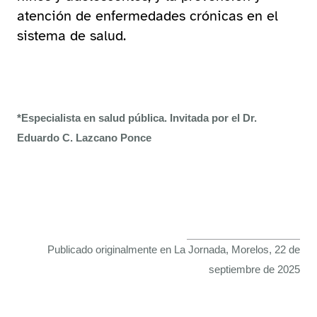
atención de enfermedades crónicas en el
sistema de salud.
*Especialista en salud pública. Invitada por el Dr.
Eduardo C. Lazcano Ponce
Publicado originalmente en La Jornada, Morelos, 22 de
septiembre de 2025