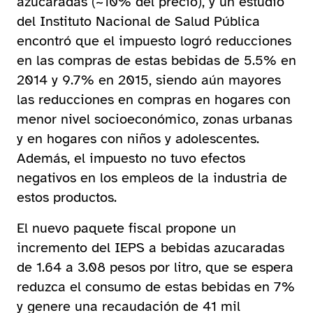
azucaradas (~10% del precio), y un estudio
del Instituto Nacional de Salud Pública
encontró que el impuesto logró reducciones
en las compras de estas bebidas de 5.5% en
2014 y 9.7% en 2015, siendo aún mayores
las reducciones en compras en hogares con
menor nivel socioeconómico, zonas urbanas
y en hogares con niños y adolescentes.
Además, el impuesto no tuvo efectos
negativos en los empleos de la industria de
estos productos.
El nuevo paquete fiscal propone un
incremento del IEPS a bebidas azucaradas
de 1.64 a 3.08 pesos por litro, que se espera
reduzca el consumo de estas bebidas en 7%
y genere una recaudación de 41 mil