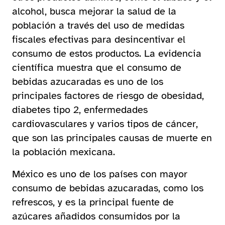
alcohol, busca mejorar la salud de la
población a través del uso de medidas
fiscales efectivas para desincentivar el
consumo de estos productos. La evidencia
científica muestra que el consumo de
bebidas azucaradas es uno de los
principales factores de riesgo de obesidad,
diabetes tipo 2, enfermedades
cardiovasculares y varios tipos de cáncer,
que son las principales causas de muerte en
la población mexicana.
México es uno de los países con mayor
consumo de bebidas azucaradas, como los
refrescos, y es la principal fuente de
azúcares añadidos consumidos por la