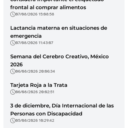
frontal al comprar alimentos
07/08/2026 15:08:58
Lactancia materna en situaciones de
emergencia
07/08/2026 11:43:07
Semana del Cerebro Creativo, México
2026
06/08/2026 20:06:34
Tarjeta Roja a la Trata
06/08/2026 20:02:51
3 de diciembre, Día Internacional de las
Personas con Discapacidad
05/08/2026 10:29:42