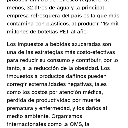
menos, 32 litros de agua y la principal
empresa refresquera del país es la que más
contamina con plásticos, al producir 110 mil
millones de botellas PET al año.
Los impuestos a bebidas azucaradas son
una de las estrategias más costo-efectivas
para reducir su consumo y contribuir, por lo
tanto, a la reducción de la obesidad. Los
impuestos a productos dañinos pueden
corregir externalidades negativas, tales
como los costos por atención médica,
pérdida de productividad por muerte
prematura y enfermedad, y los daños al
medio ambiente. Organismos
internacionales como la OMS, la