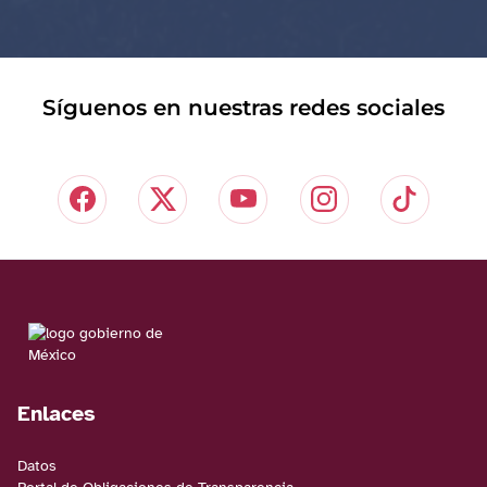
Síguenos en nuestras redes sociales
Enlaces
Datos