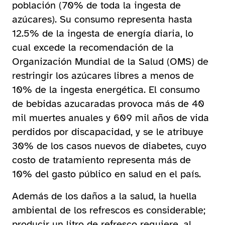
población (70% de toda la ingesta de
azúcares). Su consumo representa hasta
12.5% de la ingesta de energía diaria, lo
cual excede la recomendación de la
Organización Mundial de la Salud (OMS) de
restringir los azúcares libres a menos de
10% de la ingesta energética. El consumo
de bebidas azucaradas provoca más de 40
mil muertes anuales y 609 mil años de vida
perdidos por discapacidad, y se le atribuye
30% de los casos nuevos de diabetes, cuyo
costo de tratamiento representa más de
10% del gasto público en salud en el país.
Además de los daños a la salud, la huella
ambiental de los refrescos es considerable;
producir un litro de refresco requiere, al