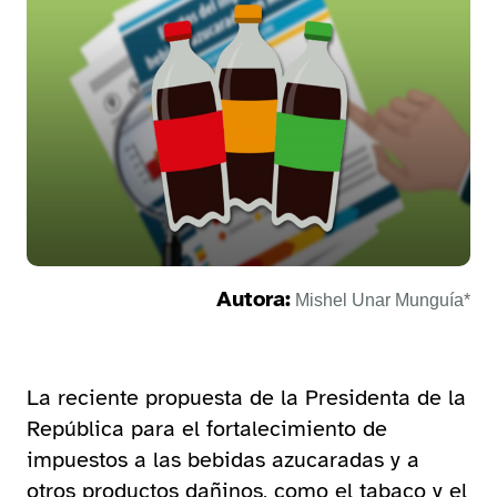
Autora:
Mishel Unar Munguía*
La reciente propuesta de la Presidenta de la
República para el fortalecimiento de
impuestos a las bebidas azucaradas y a
otros productos dañinos, como el tabaco y el