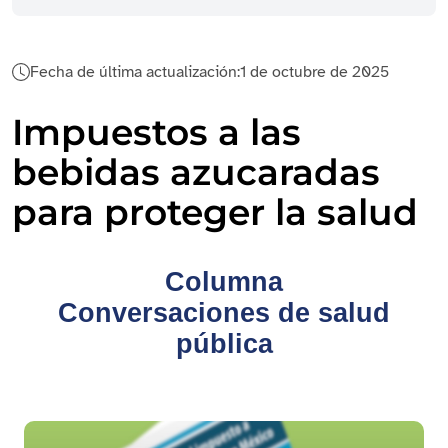
Fecha de última actualización:
1 de octubre de 2025
Impuestos a las
bebidas azucaradas
para proteger la salud
Columna
Conversaciones de salud
pública