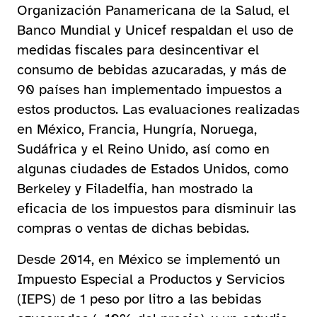
Organización Panamericana de la Salud, el
Banco Mundial y Unicef respaldan el uso de
medidas fiscales para desincentivar el
consumo de bebidas azucaradas, y más de
90 países han implementado impuestos a
estos productos. Las evaluaciones realizadas
en México, Francia, Hungría, Noruega,
Sudáfrica y el Reino Unido, así como en
algunas ciudades de Estados Unidos, como
Berkeley y Filadelfia, han mostrado la
eficacia de los impuestos para disminuir las
compras o ventas de dichas bebidas.
Desde 2014, en México se implementó un
Impuesto Especial a Productos y Servicios
(IEPS) de 1 peso por litro a las bebidas