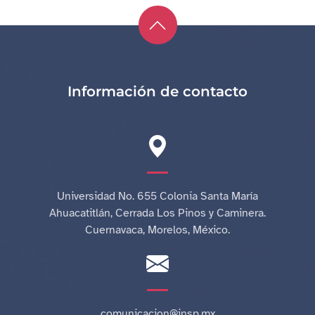
Información de contacto
Universidad No. 655 Colonia Santa María
Ahuacatitlán, Cerrada Los Pinos y Caminera.
Cuernavaca, Morelos, México.
comunicacion@insp.mx