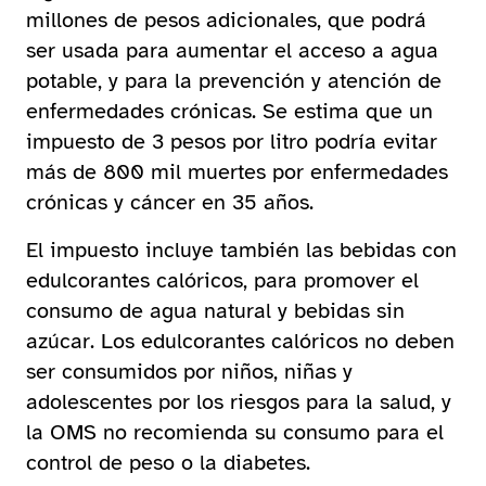
millones de pesos adicionales, que podrá
ser usada para aumentar el acceso a agua
potable, y para la prevención y atención de
enfermedades crónicas. Se estima que un
impuesto de 3 pesos por litro podría evitar
más de 800 mil muertes por enfermedades
crónicas y cáncer en 35 años.
El impuesto incluye también las bebidas con
edulcorantes calóricos, para promover el
consumo de agua natural y bebidas sin
azúcar. Los edulcorantes calóricos no deben
ser consumidos por niños, niñas y
adolescentes por los riesgos para la salud, y
la OMS no recomienda su consumo para el
control de peso o la diabetes.