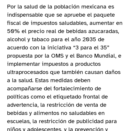
Por la salud de la población mexicana es
indispensable que se apruebe el paquete
fiscal de impuestos saludables, aumentar en
50% el precio real de bebidas azucaradas,
alcohol y tabaco para el año 2035 de
acuerdo con la iniciativa “3 para el 35”
propuesta por la OMS y el Banco Mundial, e
implementar impuestos a productos
ultraprocesados que también causan daños
a la salud. Estas medidas deben
acompañarse del fortalecimiento de
políticas como el etiquetado frontal de
advertencia, la restricción de venta de
bebidas y alimentos no saludables en
escuelas, la restricción de publicidad para
niños y adolescentes, y la prevención y