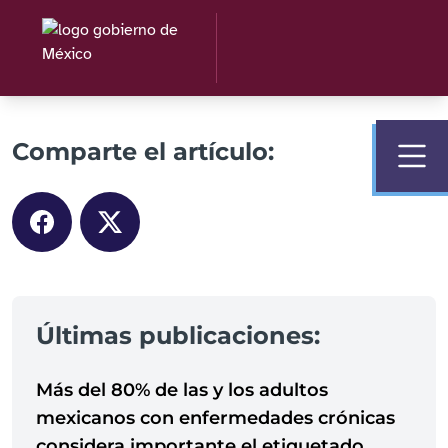
Comparte el artículo:
Últimas publicaciones:
Más del 80% de las y los adultos
mexicanos con enfermedades crónicas
considera importante el etiquetado