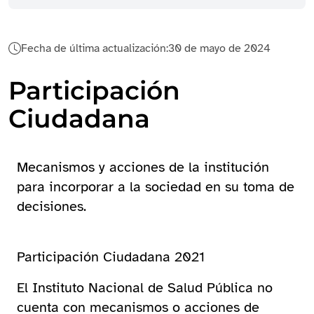
Fecha de última actualización:
30 de mayo de 2024
Participación
Ciudadana
Mecanismos y acciones de la institución
para incorporar a la sociedad en su toma de
decisiones.
Participación Ciudadana 2021
El Instituto Nacional de Salud Pública no
cuenta con mecanismos o acciones de