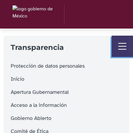
Transparencia
Protección de datos personales
Inicio
Apertura Gubernamental
Acceso a la información
Gobierno Abierto
Comité de Ética