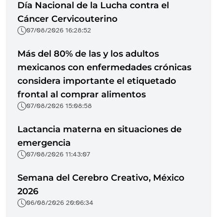
Día Nacional de la Lucha contra el
Cáncer Cervicouterino
07/08/2026 16:28:52
Más del 80% de las y los adultos
mexicanos con enfermedades crónicas
considera importante el etiquetado
frontal al comprar alimentos
07/08/2026 15:08:58
Lactancia materna en situaciones de
emergencia
07/08/2026 11:43:07
Semana del Cerebro Creativo, México
2026
06/08/2026 20:06:34