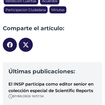
Rendicion Cuentas
Acuerdos
Participacion Ciudadana
Minutas
Comparte el artículo:
Últimas publicaciones:
El INSP participa como editor senior en
colección especial de Scientific Reports
07/08/2026 16:57:34