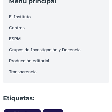
Menú principal
El Instituto
Centros
ESPM
Grupos de Investigación y Docencia
Producción editorial
Transparencia
Etiquetas: