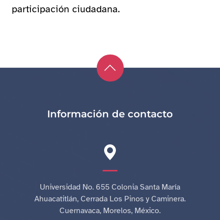
participación ciudadana.
Información de contacto
Universidad No. 655 Colonia Santa María
Ahuacatitlán, Cerrada Los Pinos y Caminera.
Cuernavaca, Morelos, México.