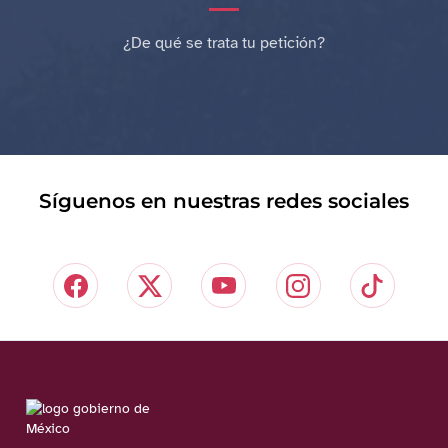
¿De qué se trata tu petición?
Síguenos en nuestras redes sociales