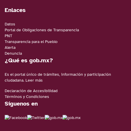
Enlaces
Datos
Portal de Obligaciones de Transparencia
PNT
Transparencia para el Pueblo
Alerta
Denuncia
¿Qué es gob.mx?
Es el portal único de trámites, información y participación
ciudadana.
Leer más
Declaración de Accesibilidad
Términos y Condiciones
Síguenos en