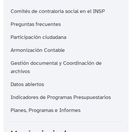
Comités de contraloría social en el INSP
Preguntas frecuentes
Participación ciudadana
Armonización Contable
Gestión documental y Coordinación de
archivos
Datos abiertos
Indicadores de Programas Presupuestarios
Planes, Programas e Informes