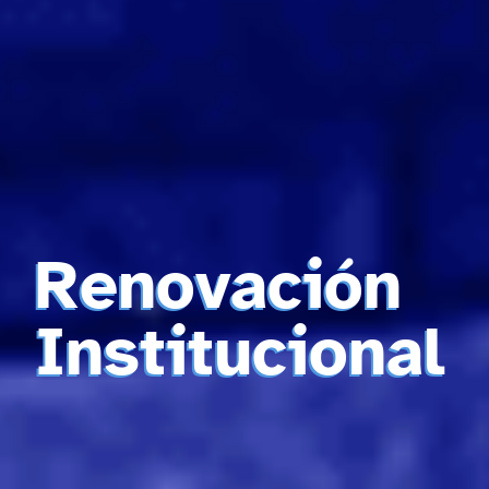
Renovación
Institucional