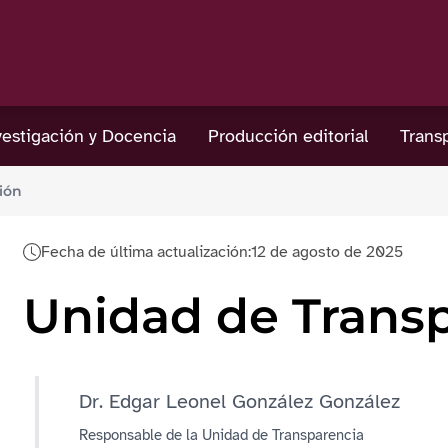
estigación y Docencia
Producción editorial
Trans
ión
Fecha de última actualización:
12 de agosto de 2025
Unidad de Trans
Dr. Edgar Leonel González González
Responsable de la Unidad de Transparencia