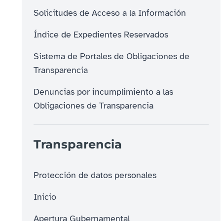
Solicitudes de Acceso a la Información
Índice de Expedientes Reservados
Sistema de Portales de Obligaciones de
Transparencia
Denuncias por incumplimiento a las
Obligaciones de Transparencia
Transparencia
Protección de datos personales
Inicio
Apertura Gubernamental