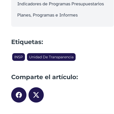
Indicadores de Programas Presupuestarios
Planes, Programas e Informes
Etiquetas:
INSP
Unidad De Transparencia
Comparte el artículo: