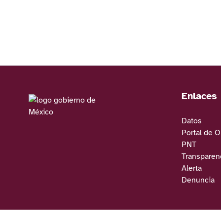
Enlaces
Datos
Portal de 
PNT
Transparenc
Alerta
Denuncia