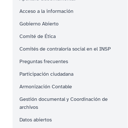
Acceso a la información
Gobierno Abierto
Comité de Ética
Comités de contraloría social en el INSP
Preguntas frecuentes
Participación ciudadana
Armonización Contable
Gestión documental y Coordinación de
archivos
Datos abiertos