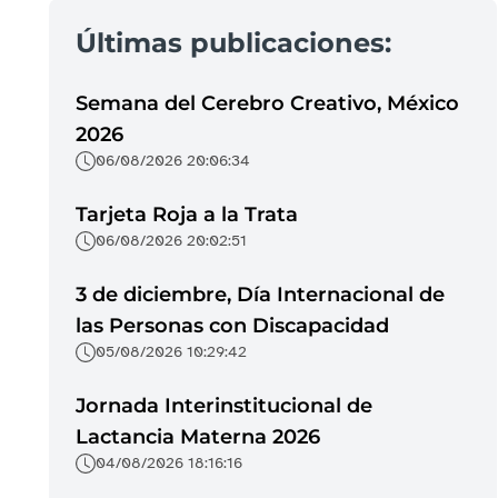
Últimas publicaciones:
Semana del Cerebro Creativo, México
2026
06/08/2026 20:06:34
Tarjeta Roja a la Trata
06/08/2026 20:02:51
3 de diciembre, Día Internacional de
las Personas con Discapacidad
05/08/2026 10:29:42
Jornada Interinstitucional de
Lactancia Materna 2026
04/08/2026 18:16:16