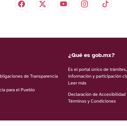
¿Qué es gob.mx?
Es el portal único de trámites,
Obligaciones de Transparencia
información y participación c
Leer más
ia para el Pueblo
Declaración de Accesibilidad
Términos y Condiciones