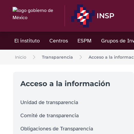
INSP
El instituto
Centros
ESPM
Grupos de Inv
Inicio
Transparencia
Acceso a la informac
Acceso a la información
Unidad de transparencia
Comité de transparencia
Obligaciones de Transparencia