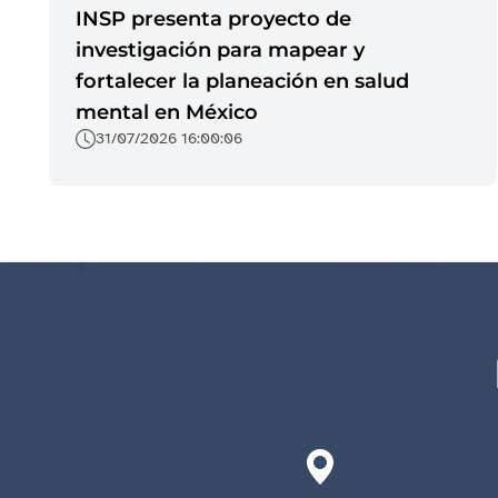
INSP presenta proyecto de
investigación para mapear y
fortalecer la planeación en salud
mental en México
31/07/2026 16:00:06