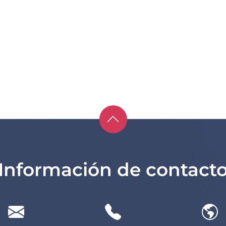
Información de contact