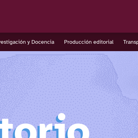
estigación y Docencia
Producción editorial
Trans
torio