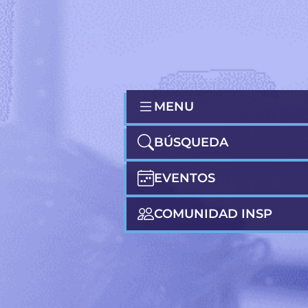
MENU
BÚSQUEDA
EVENTOS
COMUNIDAD INSP