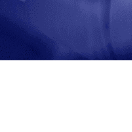
Inicio