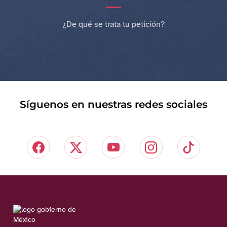
¿De qué se trata tu petición?
Síguenos en nuestras redes sociales