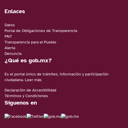
Enlaces
Datos
Portal de Obligaciones de Transparencia
PNT
Transparencia para el Pueblo
Alerta
Denuncia
¿Qué es gob.mx?
Es el portal único de trámites, información y participación
ciudadana.
Leer más
Declaración de Accesibilidad
Términos y Condiciones
Síguenos en