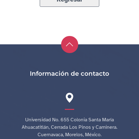
Información de contacto
Universidad No. 655 Colonia Santa María
Ahuacatitlán, Cerrada Los Pinos y Caminera.
Cuernavaca, Morelos, México.