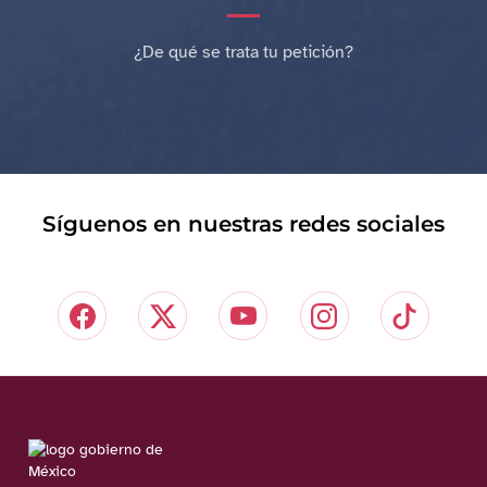
¿De qué se trata tu petición?
Síguenos en nuestras redes sociales