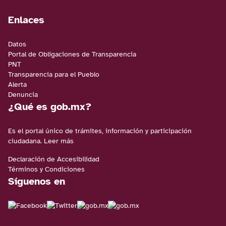
Enlaces
Datos
Portal de Obligaciones de Transparencia
PNT
Transparencia para el Pueblo
Alerta
Denuncia
¿Qué es gob.mx?
Es el portal único de trámites, información y participación
ciudadana.
Leer más
Declaración de Accesibilidad
Términos y Condiciones
Síguenos en