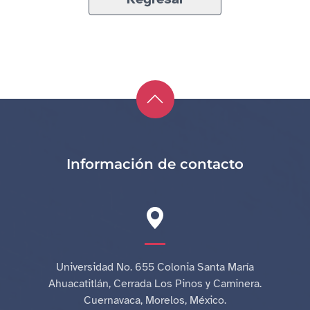
Información de contacto
Universidad No. 655 Colonia Santa María
Ahuacatitlán, Cerrada Los Pinos y Caminera.
Cuernavaca, Morelos, México.