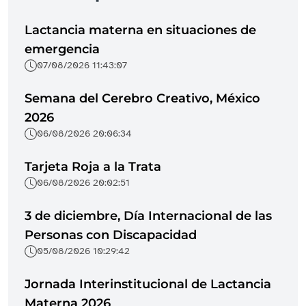
Lactancia materna en situaciones de
emergencia
07/08/2026 11:43:07
Semana del Cerebro Creativo, México
2026
06/08/2026 20:06:34
Tarjeta Roja a la Trata
06/08/2026 20:02:51
3 de diciembre, Día Internacional de las
Personas con Discapacidad
05/08/2026 10:29:42
Jornada Interinstitucional de Lactancia
Materna 2026