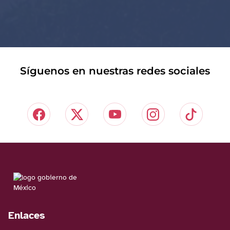
Síguenos en nuestras redes sociales
Enlaces