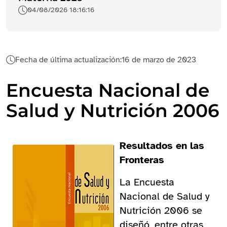
04/08/2026 18:16:16
Fecha de última actualización:
16 de marzo de 2023
Encuesta Nacional de
Salud y Nutrición 2006
Resultados en las
Fronteras
La Encuesta
Nacional de Salud y
Nutrición 2006 se
diseñó, entre otras