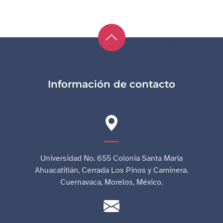
Información de contacto
Universidad No. 655 Colonia Santa María
Ahuacatitlán, Cerrada Los Pinos y Caminera.
Cuernavaca, Morelos, México.