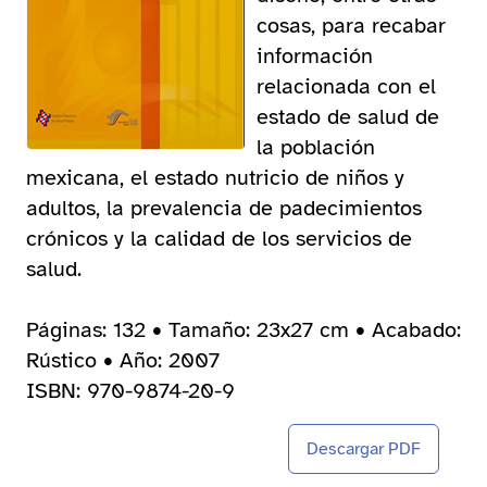
cosas, para recabar
información
relacionada con el
estado de salud de
la población
mexicana, el estado nutricio de niños y
adultos, la prevalencia de padecimientos
crónicos y la calidad de los servicios de
salud.
Páginas: 132 • Tamaño: 23x27 cm • Acabado:
Rústico • Año: 2007
ISBN: 970-9874-20-9
Descargar PDF