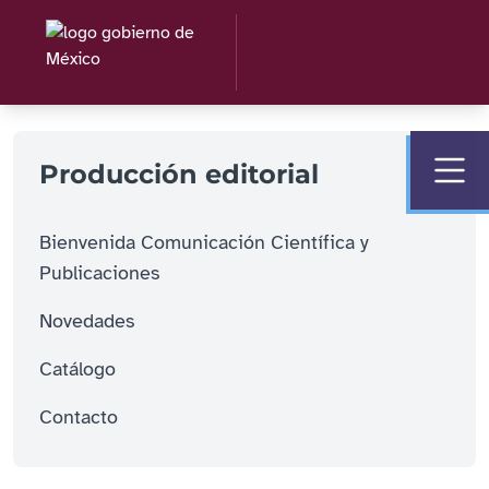
Producción editorial
Bienvenida Comunicación Científica y
Publicaciones
Novedades
Catálogo
Contacto