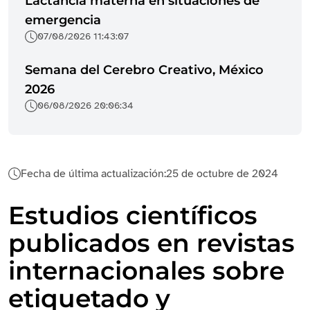
Lactancia materna en situaciones de
emergencia
07/08/2026 11:43:07
Semana del Cerebro Creativo, México
2026
06/08/2026 20:06:34
Fecha de última actualización:
25 de octubre de 2024
Estudios científicos
publicados en revistas
internacionales sobre
etiquetado y