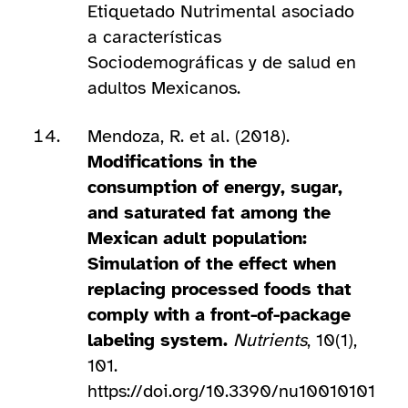
Etiquetado Nutrimental asociado
a características
Sociodemográficas y de salud en
adultos Mexicanos.
Mendoza, R. et al. (2018).
Modifications in the
consumption of energy, sugar,
and saturated fat among the
Mexican adult population:
Simulation of the effect when
replacing processed foods that
comply with a front-of-package
labeling system.
Nutrients
, 10(1),
101.
https://doi.org/10.3390/nu10010101