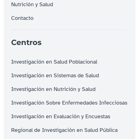
Nutrición y Salud
Contacto
Centros
Investigación en Salud Poblacional
Investigación en Sistemas de Salud
Investigación en Nutrición y Salud
Investigación Sobre Enfermedades Infecciosas
Investigación en Evaluación y Encuestas
Regional de Investigación en Salud Pública