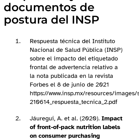
documentos de
postura del INSP
Respuesta técnica del Instituto
Nacional de Salud Pública (INSP)
sobre el impacto del etiquetado
frontal de advertencia relativo a
la nota publicada en la revista
Forbes el 8 de junio de 2021
https://www.insp.mx/resources/images/s
210614_respuesta_tecnica_2.pdf
Jáuregui, A. et al. (2020).
Impact
of front-of-pack nutrition labels
on consumer purchasing