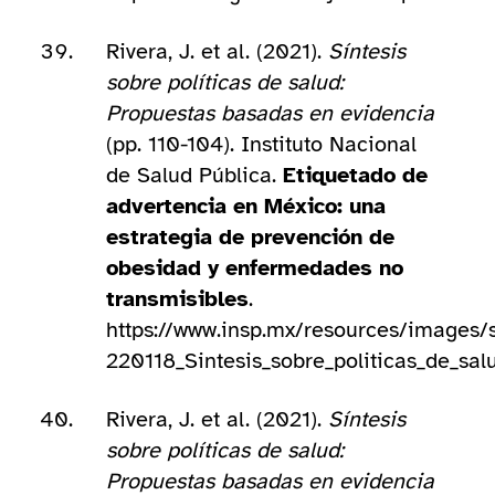
Rivera, J. et al. (2021).
Síntesis
sobre políticas de salud:
Propuestas basadas en evidencia
(pp. 110-104). Instituto Nacional
de Salud Pública.
Etiquetado de
advertencia en México: una
estrategia de prevención de
obesidad y enfermedades no
transmisibles
.
https://www.insp.mx/resources/images/
220118_Sintesis_sobre_politicas_de_sal
Rivera, J. et al. (2021).
Síntesis
sobre políticas de salud:
Propuestas basadas en evidencia