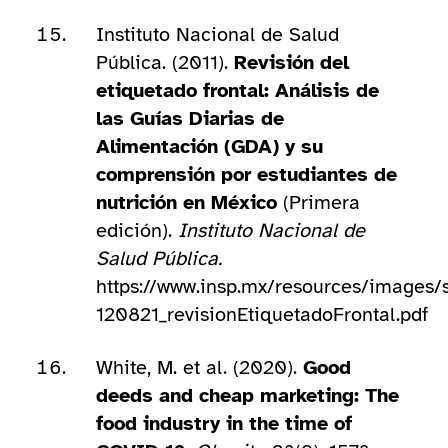
Instituto Nacional de Salud
Pública. (2011).
Revisión del
etiquetado frontal: Análisis de
las Guías Diarias de
Alimentación (GDA) y su
comprensión por estudiantes de
nutrición en México
(Primera
edición).
Instituto Nacional de
Salud Pública.
https://www.insp.mx/resources/images/
120821_revisionEtiquetadoFrontal.pdf
White, M. et al. (2020).
Good
deeds and cheap marketing: The
food industry in the time of