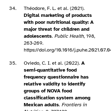
Théodore, F. L. et al. (2021).
Digital marketing of products
with poor nutritional quality: A
major threat for children and
adolescents
.
Public Health
, 198,
263-269.
https://doi.org/10.1016/j.puhe.2021.07.
Oviedo, C. I. et al. (2022).
A
semi-quantitative food
frequency questionnaire has
relative validity to identify
groups of NOVA food
classification system among
Mexican adults
.
Frontiers in