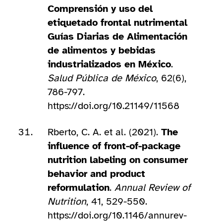
Comprensión y uso del
etiquetado frontal nutrimental
Guías Diarias de Alimentación
de alimentos y bebidas
industrializados en México
.
Salud Pública de México
, 62(6),
786-797.
https://doi.org/10.21149/11568
Rberto, C. A. et al. (2021).
The
influence of front-of-package
nutrition labeling on consumer
behavior and product
reformulation
.
Annual Review of
Nutrition
, 41, 529-550.
https://doi.org/10.1146/annurev-