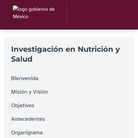
Investigación en Nutrición y
Salud
Bienvenida
Misión y Visión
Objetivos
Antecedentes
Organigrama