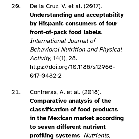
De la Cruz, V. et al. (2017).
Understanding and acceptability
by Hispanic consumers of four
front-of-pack food labels
.
International Journal of
Behavioral Nutrition and Physical
Activity
, 14(1), 28.
https://doi.org/10.1186/s12966-
017-0482-2
Contreras, A. et al. (2018).
Comparative analysis of the
classification of food products
in the Mexican market according
to seven different nutrient
profiling systems
.
Nutrients
,