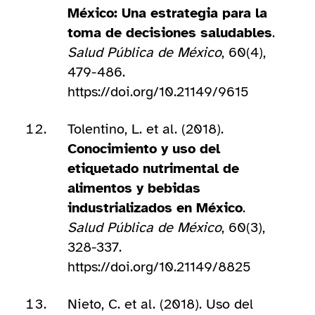
México: Una estrategia para la
toma de decisiones saludables
.
Salud Pública de México
, 60(4),
479-486.
https://doi.org/10.21149/9615
Tolentino, L. et al. (2018).
Conocimiento y uso del
etiquetado nutrimental de
alimentos y bebidas
industrializados en México
.
Salud Pública de México
, 60(3),
328-337.
https://doi.org/10.21149/8825
Nieto, C. et al. (2018). Uso del