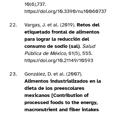
10(6),737.
https://doi.org/10.3390/nu10060737
Vargas, J. et al. (2019).
Retos del
etiquetado frontal de alimentos
para lograr la reducción del
consumo de sodio (sal)
.
Salud
Pública de México
, 61(5), 555.
https://doi.org/10.21149/10593
González, D. et al. (2007).
Alimentos industrializados en la
dieta de los preescolares
mexicanos [Contribution of
processed foods to the energy,
macronutrient and fiber intakes