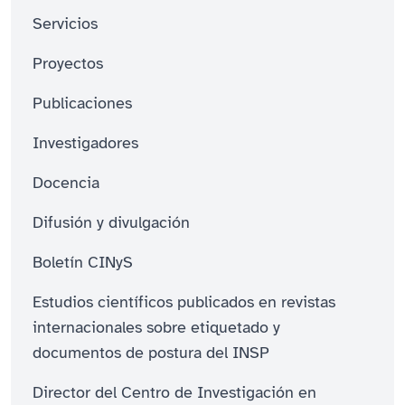
Servicios
Proyectos
Publicaciones
Investigadores
Docencia
Difusión y divulgación
Boletín CINyS
Estudios científicos publicados en revistas
internacionales sobre etiquetado y
documentos de postura del INSP
Director del Centro de Investigación en