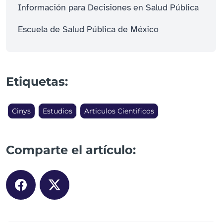
Información para Decisiones en Salud Pública
Escuela de Salud Pública de México
Etiquetas:
Cinys
Estudios
Articulos Cientificos
Comparte el artículo: