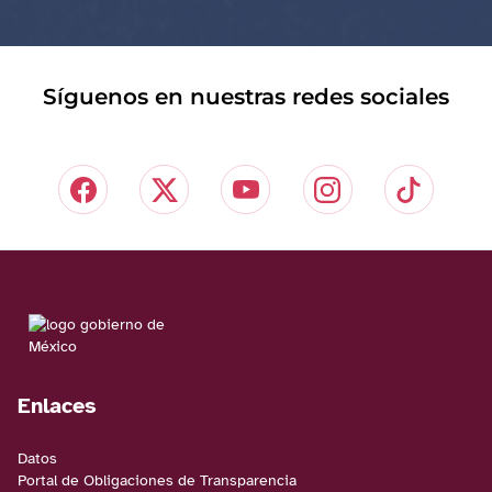
Síguenos en nuestras redes sociales
Enlaces
Datos
Portal de Obligaciones de Transparencia