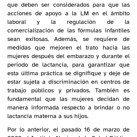
que deben ser considerados para que las
acciones de apoyo a la LM en el ámbito
laboral y la regulación de la
comercialización de las fórmulas infantiles
sean exitosas. Además, se requiere de
medidas que mejoren el trato hacia las
mujeres después del embarazo y durante el
periodo de lactancia, para garantizar que
esta última práctica se dignifique y deje de
estar sujeta a discriminación en centros de
trabajo públicos y privados. También es
fundamental que las mujeres decidan de
manera informada respecto a brindar o no
lactancia materna a sus hijos.
Por lo anterior, el pasado 16 de marzo de