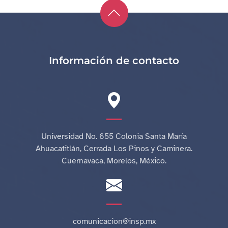
Información de contacto
Universidad No. 655 Colonia Santa María
Ahuacatitlán, Cerrada Los Pinos y Caminera.
Cuernavaca, Morelos, México.
comunicacion@insp.mx