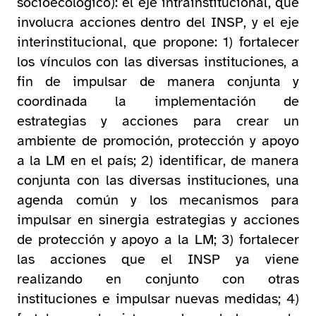
socioecológico): el eje intrainstitucional, que
involucra acciones dentro del INSP, y el eje
interinstitucional, que propone: 1) fortalecer
los vínculos con las diversas instituciones, a
fin de impulsar de manera conjunta y
coordinada la implementación de
estrategias y acciones para crear un
ambiente de promoción, protección y apoyo
a la LM en el país; 2) identificar, de manera
conjunta con las diversas instituciones, una
agenda común y los mecanismos para
impulsar en sinergia estrategias y acciones
de protección y apoyo a la LM; 3) fortalecer
las acciones que el INSP ya viene
realizando en conjunto con otras
instituciones e impulsar nuevas medidas; 4)