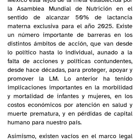
la Asamblea Mundial de Nutrición en el
sentido de alcanzar 50% de lactancia
materna exclusiva para el año 2025. Existe
un número importante de barreras en los
distintos ámbitos de acción, que van desde
lo político hasta lo individual, aunado a la
falta de acciones y políticas contundentes,
desde hace décadas, para proteger, apoyar y
promover la LM. Lo anterior ha tenido
implicaciones importantes en la morbilidad
y mortalidad de infantes y mujeres, en los
costos económicos por atención en salud y
muerte prematura, y en pérdidas de capital
humano para nuestro país.
Asimismo, existen vacíos en el marco legal