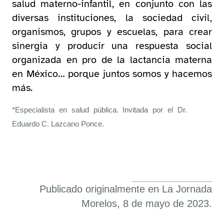
salud materno-infantil, en conjunto con las
diversas instituciones, la sociedad civil,
organismos, grupos y escuelas, para crear
sinergia y producir una respuesta social
organizada en pro de la lactancia materna
en México… porque juntos somos y hacemos
más.
*Especialista en salud pública. Invitada por el Dr.
Eduardo C. Lazcano Ponce.
Publicado originalmente en La Jornada
Morelos, 8 de mayo de 2023.