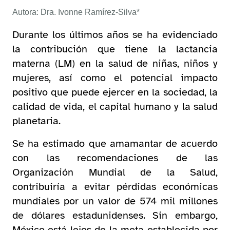
Autora: Dra. Ivonne Ramírez-Silva*
Durante los últimos años se ha evidenciado
la contribución que tiene la lactancia
materna (LM) en la salud de niñas, niños y
mujeres, así como el potencial impacto
positivo que puede ejercer en la sociedad, la
calidad de vida, el capital humano y la salud
planetaria.
Se ha estimado que amamantar de acuerdo
con las recomendaciones de las
Organización Mundial de la Salud,
contribuiría a evitar pérdidas económicas
mundiales por un valor de 574 mil millones
de dólares estadunidenses. Sin embargo,
México está lejos de la meta establecida por