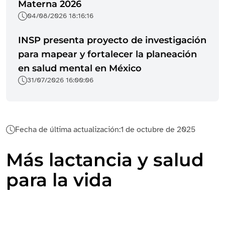
Materna 2026
04/08/2026 18:16:16
INSP presenta proyecto de investigación
para mapear y fortalecer la planeación
en salud mental en México
31/07/2026 16:00:06
Fecha de última actualización:
1 de octubre de 2025
Más lactancia y salud
para la vida