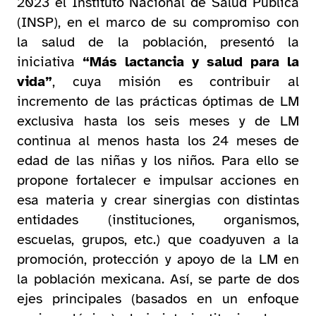
2023 el Instituto Nacional de Salud Pública
(INSP), en el marco de su compromiso con
la salud de la población, presentó la
iniciativa
“Más lactancia y salud para la
vida”
, cuya misión es contribuir al
incremento de las prácticas óptimas de LM
exclusiva hasta los seis meses y de LM
continua al menos hasta los 24 meses de
edad de las niñas y los niños. Para ello se
propone fortalecer e impulsar acciones en
esa materia y crear sinergias con distintas
entidades (instituciones, organismos,
escuelas, grupos, etc.) que coadyuven a la
promoción, protección y apoyo de la LM en
la población mexicana. Así, se parte de dos
ejes principales (basados en un enfoque