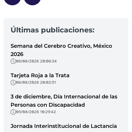
Últimas publicaciones:
Semana del Cerebro Creativo, México
2026
06/08/2026 20:06:34
Tarjeta Roja a la Trata
06/08/2026 20:02:51
3 de diciembre, Día Internacional de las
Personas con Discapacidad
05/08/2026 10:29:42
Jornada Interinstitucional de Lactancia