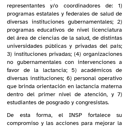
representantes y/o coordinadores de: 1)
programas estatales y federales de salud de
diversas instituciones gubernamentales; 2)
programas educativos de nivel licenciatura
del área de ciencias de la salud, de distintas
universidades públicas y privadas del país;
3) instituciones privadas; (4) organizaciones
no gubernamentales con intervenciones a
favor de la lactancia; 5) académicos de
diversas instituciones; 6) personal operativo
que brinda orientación en lactancia materna
dentro del primer nivel de atención, y 7)
estudiantes de posgrado y congresistas.
De esta forma, el INSP fortalece su
compromiso y las acciones para mejorar la