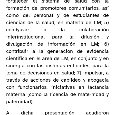
fortalecer el sistema de salud con la
formación de promotores comunitarios, así
como del personal y de estudiantes de
ciencias de la salud, en materia de LM; 5)
coadyuvar a la colaboración
interinstitucional para la difusión y
divulgación de información en LM; 6)
contribuir a la generación de evidencia
científica en el área de LM, en conjunto y en
sinergia con las distintas entidades, para la
toma de decisiones en salud; 7) impulsar, a
través de acciones de cabildeo y abogacía
con funcionarios, iniciativas en lactancia
materna (como la licencia de maternidad y
paternidad).
A dicha presentación acudieron