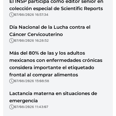
El INSP participa como editor senior en
colección especial de Scientific Reports
07/08/2026 16:57:34
Día Nacional de la Lucha contra el
Cáncer Cervicouterino
07/08/2026 16:28:52
Más del 80% de las y los adultos
mexicanos con enfermedades crónicas
considera importante el etiquetado
frontal al comprar alimentos
07/08/2026 15:08:58
Lactancia materna en situaciones de
emergencia
07/08/2026 11:43:07