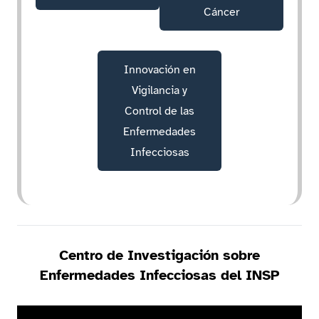
Cáncer
Innovación en
Vigilancia y
Control de las
Enfermedades
Infecciosas
Centro de Investigación sobre
Enfermedades Infecciosas del INSP