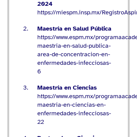
2024
https://miespm.insp.mx/RegistroAsp
Maestría en Salud Pública
https://www.espm.mx/programaacad
maestria-en-salud-publica-
area-de-concentracion-en-
enfermedades-infecciosas-
6
Maestría en Ciencias
https://www.espm.mx/programaacad
maestria-en-ciencias-en-
enfermedades-infecciosas-
22