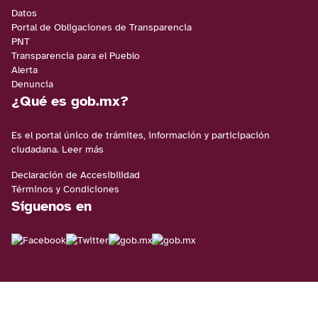
Datos
Portal de Obligaciones de Transparencia
PNT
Transparencia para el Pueblo
Alerta
Denuncia
¿Qué es gob.mx?
Es el portal único de trámites, información y participación
ciudadana.
Leer más
Declaración de Accesibilidad
Términos y Condiciones
Síguenos en