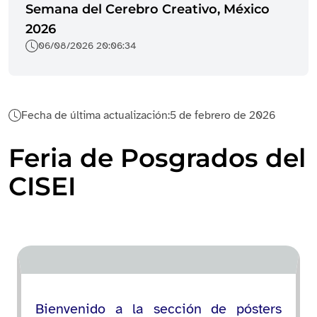
Semana del Cerebro Creativo, México
2026
06/08/2026 20:06:34
Fecha de última actualización:
5 de febrero de 2026
Feria de Posgrados del
CISEI
Bienvenido a la sección de pósters