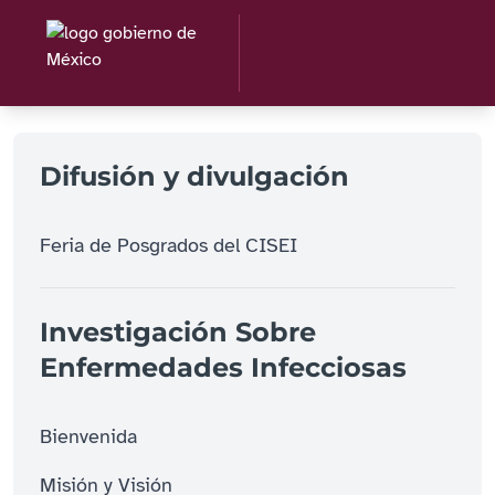
Difusión y divulgación
Feria de Posgrados del CISEI
Investigación Sobre
Enfermedades Infecciosas
Bienvenida
Misión y Visión