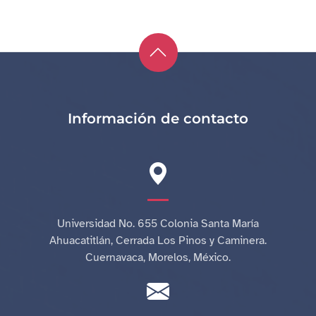
Información de contacto
Universidad No. 655 Colonia Santa María
Ahuacatitlán, Cerrada Los Pinos y Caminera.
Cuernavaca, Morelos, México.