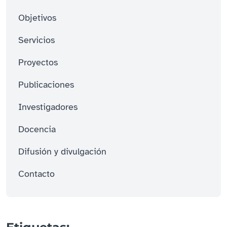
Objetivos
Servicios
Proyectos
Publicaciones
Investigadores
Docencia
Difusión y divulgación
Contacto