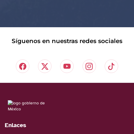
Síguenos en nuestras redes sociales
Enlaces