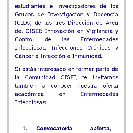
estudiantes e investigadores de los
Grupos de Investigación y Docencia
(GIDs) de las tres Dirección de Área
del CISEI: Innovación en Vigilancia y
Control de las Enfermedades
Infecciosas, Infecciones Crónicas y
Cáncer e Infección e Inmunidad.
Si estás interesado en formar parte de
la Comunidad CISEI, te invitamos
también a conocer nuestra oferta
académica en Enfermedades
Infecciosas:
Convocatoria abierta,