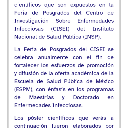
científicos que son expuestos en la
Feria de Posgrados del Centro de
Investigación Sobre Enfermedades
Infecciosas (CISEI) del Instituto
Nacional de Salud Pública (INSP).
La Feria de Posgrados del CISEI se
celebra anualmente con el fin de
fortalecer los esfuerzos de promoción
y difusión de la oferta académica de la
Escuela de Salud Pública de México
(ESPM), con énfasis en los programas
de Maestrías y Doctorado en
Enfermedades Infecciosas.
Los póster científicos que verás a
continuación fueron elaborados por