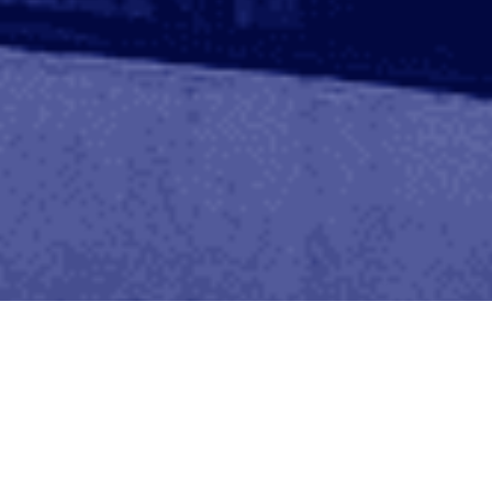
Sedes