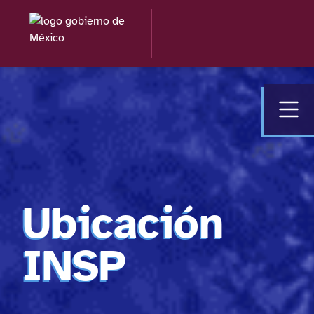
Ubicación
INSP