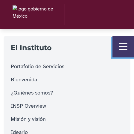
El Instituto
Portafolio de Servicios
Bienvenida
¿Quiénes somos?
INSP Overview
Misión y visión
Ideario