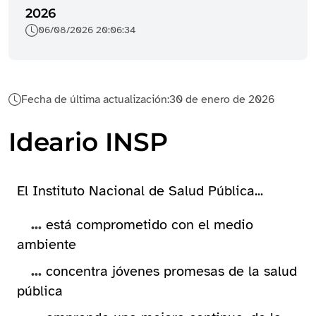
2026
06/08/2026 20:06:34
Fecha de última actualización:
30 de enero de 2026
Ideario INSP
El Instituto Nacional de Salud Pública...
...
está comprometido con el medio
ambiente
...
concentra jóvenes promesas de la salud
pública