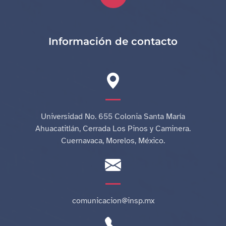
Información de contacto
Universidad No. 655 Colonia Santa María
Ahuacatitlán, Cerrada Los Pinos y Caminera.
Cuernavaca, Morelos, México.
comunicacion@insp.mx