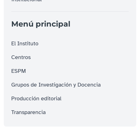
Menú principal
El Instituto
Centros
ESPM
Grupos de Investigación y Docencia
Producción editorial
Transparencia