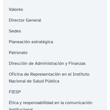
Valores
Director General
Sedes
Planeación estratégica
Patronato
Dirección de Administración y Finanzas
Oficina de Representación en el Instituto
Nacional de Salud Pública
FIESP
Ética y responsabilidad en la comunicación
institucional