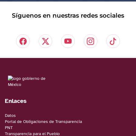
Síguenos en nuestras redes sociales
Enlaces
Datos
Portal de Obligaciones de Transparencia
PNT
Transparencia para el Pueblo