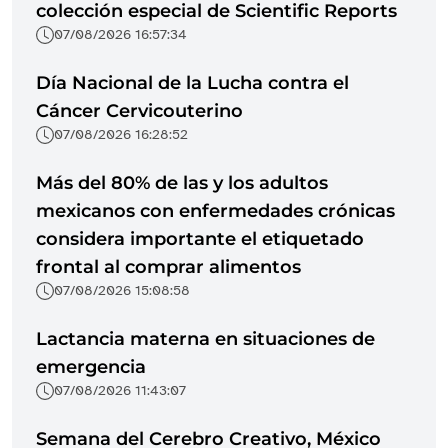
colección especial de Scientific Reports
07/08/2026 16:57:34
Día Nacional de la Lucha contra el
Cáncer Cervicouterino
07/08/2026 16:28:52
Más del 80% de las y los adultos
mexicanos con enfermedades crónicas
considera importante el etiquetado
frontal al comprar alimentos
07/08/2026 15:08:58
Lactancia materna en situaciones de
emergencia
07/08/2026 11:43:07
Semana del Cerebro Creativo, México