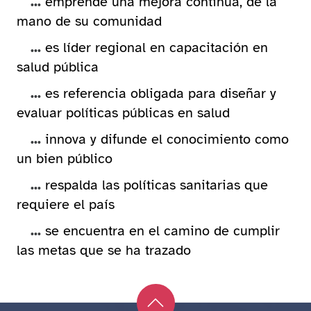
...
emprende una mejora continua, de la
mano de su comunidad
...
es líder regional en capacitación en
salud pública
...
es referencia obligada para diseñar y
evaluar políticas públicas en salud
...
innova y difunde el conocimiento como
un bien público
...
respalda las políticas sanitarias que
requiere el país
...
se encuentra en el camino de cumplir
las metas que se ha trazado