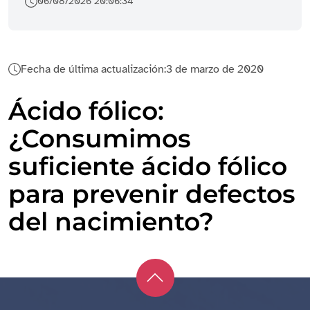
06/08/2026 20:06:34
Fecha de última actualización:
3 de marzo de 2020
Ácido fólico:
¿Consumimos
suficiente ácido fólico
para prevenir defectos
del nacimiento?