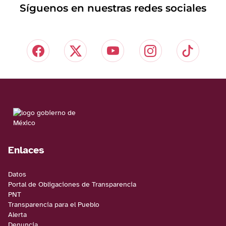
Síguenos en nuestras redes sociales
Enlaces
Datos
Portal de Obligaciones de Transparencia
PNT
Transparencia para el Pueblo
Alerta
Denuncia