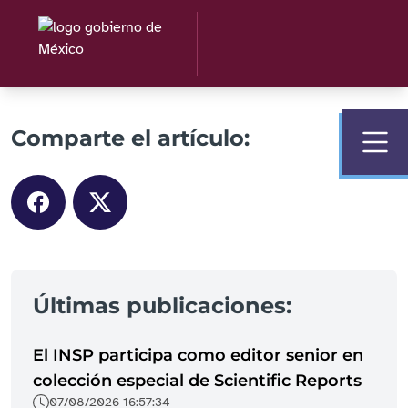
Comparte el artículo:
Últimas publicaciones:
El INSP participa como editor senior en
colección especial de Scientific Reports
07/08/2026 16:57:34