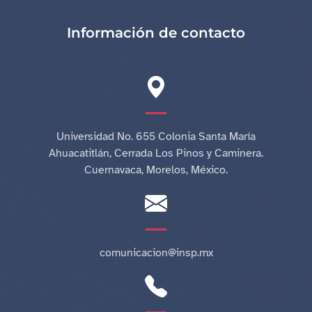
Información de contacto
Universidad No. 655 Colonia Santa María
Ahuacatitlán, Cerrada Los Pinos y Caminera.
Cuernavaca, Morelos, México.
comunicacion@insp.mx