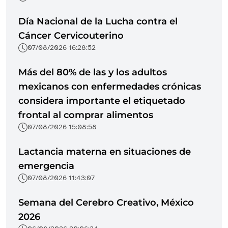
Día Nacional de la Lucha contra el
Cáncer Cervicouterino
07/08/2026 16:28:52
Más del 80% de las y los adultos
mexicanos con enfermedades crónicas
considera importante el etiquetado
frontal al comprar alimentos
07/08/2026 15:08:58
Lactancia materna en situaciones de
emergencia
07/08/2026 11:43:07
Semana del Cerebro Creativo, México
2026